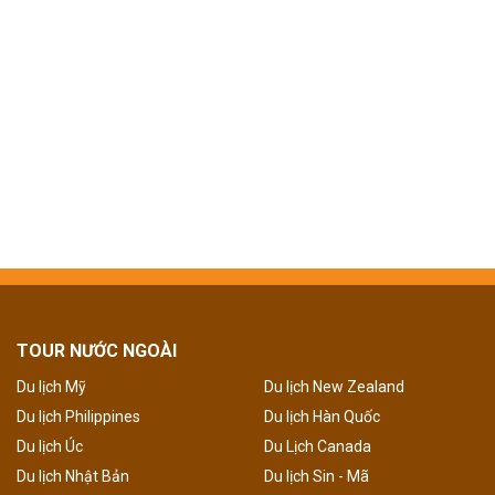
TOUR NƯỚC NGOÀI
Du lịch Mỹ
Du lịch New Zealand
Du lịch Philippines
Du lịch Hàn Quốc
Du lịch Úc
Du Lịch Canada
Du lịch Nhật Bản
Du lịch Sin - Mã