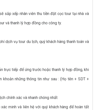
ẽ sắp xếp nhân viên thu tiền đặt cọc tour tại nhà và
our và thanh lý hợp đồng cho công ty.
hí dịch vụ tour du lịch, quý khách hàng thanh toán và
 trực tiếp để ứng trước hoặc thanh lý hợp đồng, khi
n khoản những thông tin như sau : (Họ tên + SDT +
dịch chính xác và nhanh chóng nhất
 xác minh và liên hệ với quý khách hàng để hoàn tất