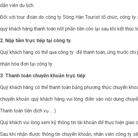
dẫn viên du lịch.
Đối với tour đoàn do công ty Sông Hàn Tourist tổ chức, công ty s
quý khách hàng thanh toán nốt phần tiền còn lại sau khi kết thúc t
2. Nộp tiền trực tiếp tại công ty.
Quý khách hàng có thể qua công ty để thanh toán, ứng trước chi p
nhận hóa đơn tại công ty.
3. Thanh toán chuyển khoản trực tiếp
Quý khách hàng có thể thanh toán bằng phương thức chuyển khoản
chuyển khoản quý khách hàng vui lòng điền vào nội dung chuyể
Thanh toán tiền dịch vụ … ).
Quý khách vui lòng xem kỹ thông tin tài khoản để thực hiện giao 
Sau khi nhận được thông tin chuyển khoản, nhân viên công ty sẽ