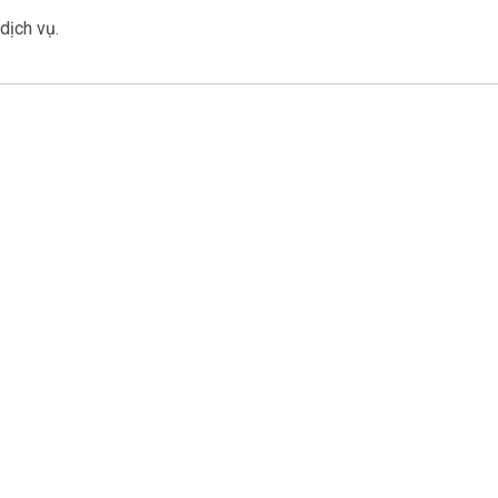
dịch vụ.