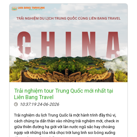
Trải nghiệm tour Trung Quốc mới nhất tại
Liên Bang Travel
10:37:19 24-06-2026
Trải nghiệm du lịch Trung Quốc là một hành trình đầy thú vị,
cách chúng ta dấn thân vào những trải nghiệm mới, check in
giữa thiên đường hạ giới với làn nước ngũ sắc hay choáng
ngợp với những tòa nhà chọc trời lung linh soi bóng xuống