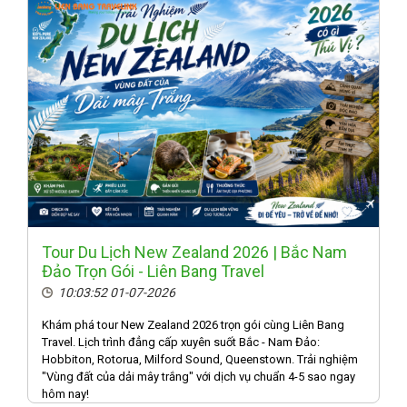
Tour Du Lịch New Zealand 2026 | Bắc Nam
Đảo Trọn Gói - Liên Bang Travel
10:03:52 01-07-2026
Khám phá tour New Zealand 2026 trọn gói cùng Liên Bang
Travel. Lịch trình đẳng cấp xuyên suốt Bắc - Nam Đảo:
Hobbiton, Rotorua, Milford Sound, Queenstown. Trải nghiệm
"Vùng đất của dải mây trắng" với dịch vụ chuẩn 4-5 sao ngay
hôm nay!