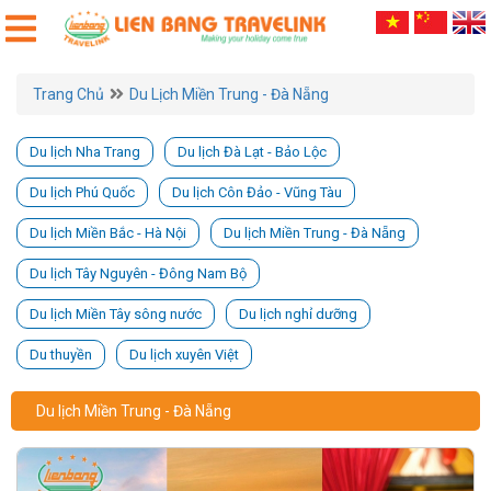
Trang Chủ
Du Lịch Miền Trung - Đà Nẵng
Du lịch Nha Trang
Du lịch Đà Lạt - Bảo Lộc
Du lịch Phú Quốc
Du lịch Côn Đảo - Vũng Tàu
Du lịch Miền Bắc - Hà Nội
Du lịch Miền Trung - Đà Nẵng
Du lịch Tây Nguyên - Đông Nam Bộ
Du lịch Miền Tây sông nước
Du lịch nghỉ dưỡng
Du thuyền
Du lịch xuyên Việt
Du lịch Miền Trung - Đà Nẵng