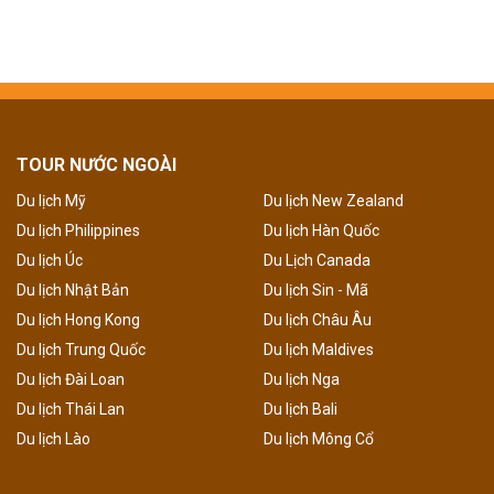
TOUR NƯỚC NGOÀI
Du lịch Mỹ
Du lịch New Zealand
Du lịch Philippines
Du lịch Hàn Quốc
Du lịch Úc
Du Lịch Canada
Du lịch Nhật Bản
Du lịch Sin - Mã
Du lịch Hong Kong
Du lịch Châu Âu
Du lịch Trung Quốc
Du lịch Maldives
Du lịch Đài Loan
Du lịch Nga
Du lịch Thái Lan
Du lịch Bali
Du lịch Lào
Du lịch Mông Cổ