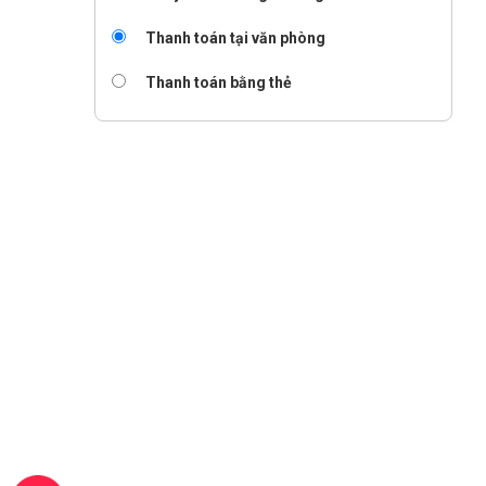
Thanh toán tại văn phòng
Thanh toán bằng thẻ