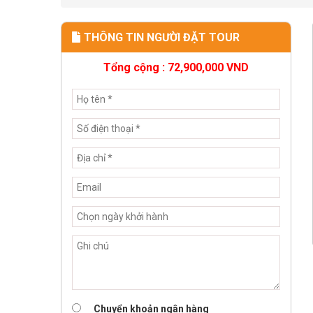
THÔNG TIN NGƯỜI ĐẶT TOUR
Tổng cộng :
72,900,000
VND
Chuyển khoản ngân hàng