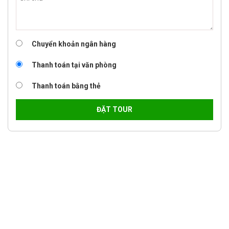
Chuyển khoản ngân hàng
Thanh toán tại văn phòng
Thanh toán bằng thẻ
ĐẶT TOUR