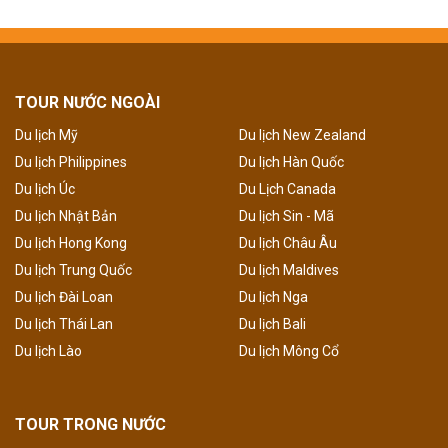
TOUR NƯỚC NGOÀI
Du lịch Mỹ
Du lịch New Zealand
Du lịch Philippines
Du lịch Hàn Quốc
Du lịch Úc
Du Lịch Canada
Du lịch Nhật Bản
Du lịch Sin - Mã
Du lịch Hong Kong
Du lịch Châu Âu
Du lịch Trung Quốc
Du lịch Maldives
Du lịch Đài Loan
Du lịch Nga
Du lịch Thái Lan
Du lịch Bali
Du lịch Lào
Du lịch Mông Cổ
TOUR TRONG NƯỚC