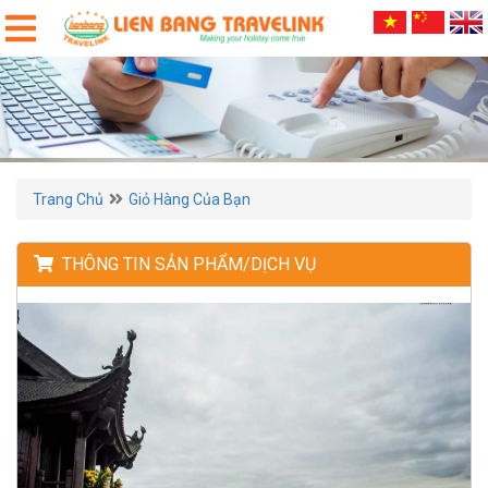
Trang Chủ
Giỏ Hàng Của Bạn
THÔNG TIN SẢN PHẨM/DỊCH VỤ