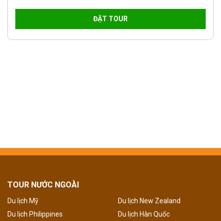
ĐẶT TOUR
TOUR NƯỚC NGOÀI
Du lịch Mỹ
Du lịch New Zealand
Du lịch Philippines
Du lịch Hàn Quốc