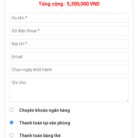
Tổng cộng :
5,300,000
VND
Chuyển khoản ngân hàng
Thanh toán tại văn phòng
Thanh toán bằng thẻ