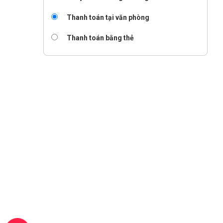
Thanh toán tại văn phòng
Thanh toán bằng thẻ