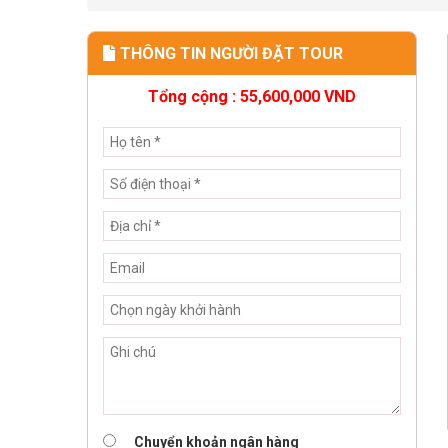
THÔNG TIN NGƯỜI ĐẶT TOUR
Tổng cộng :
55,600,000
VND
Chuyển khoản ngân hàng