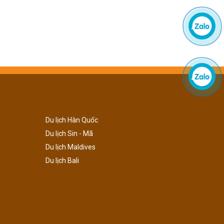
Du lịch Hàn Quốc
Du lịch Sin - Mã
Du lịch Maldives
Du lịch Bali