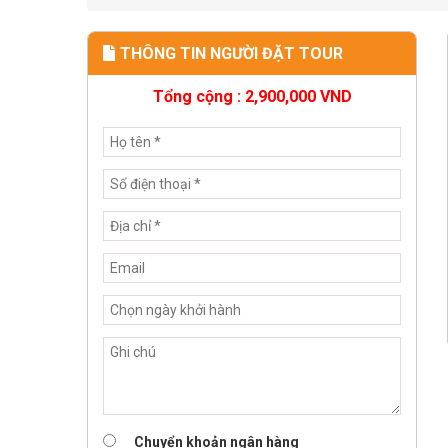
THÔNG TIN NGƯỜI ĐẶT TOUR
Tổng cộng :
2,900,000
VND
Chuyển khoản ngân hàng