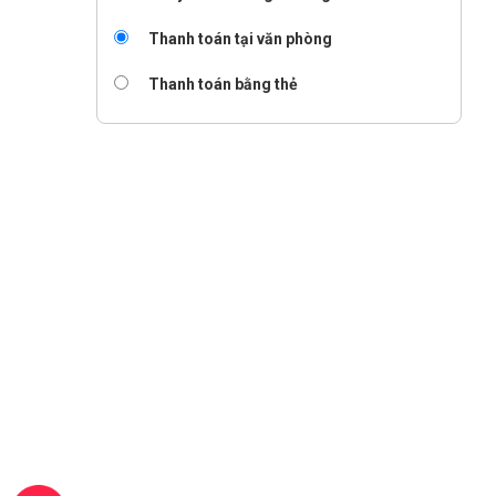
Thanh toán tại văn phòng
Thanh toán bằng thẻ