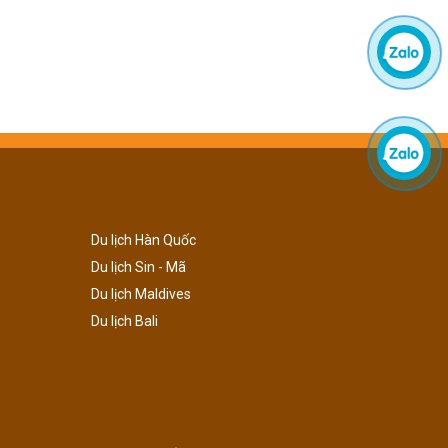
Du lịch Hàn Quốc
Du lịch Sin - Mã
Du lịch Maldives
Du lịch Bali