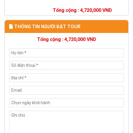
Tổng cộng :
4,720,000
VND
THÔNG TIN NGƯỜI ĐẶT TOUR
Tổng cộng :
4,720,000
VND