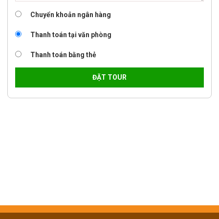
Chuyển khoản ngân hàng
Thanh toán tại văn phòng
Thanh toán bằng thẻ
ĐẶT TOUR