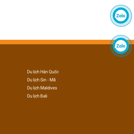
Du lịch Hàn Quốc
Du lịch Sin - Mã
Du lịch Maldives
Du lịch Bali