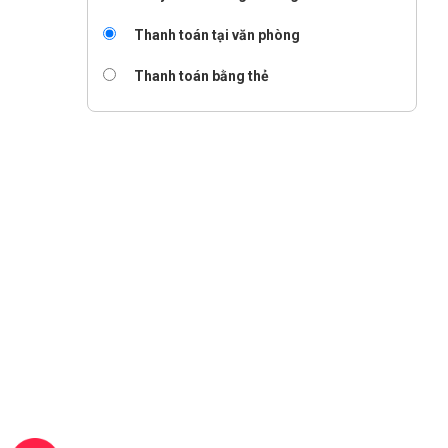
Thanh toán tại văn phòng
Thanh toán bằng thẻ