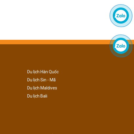
Du lịch Hàn Quốc
Du lịch Sin - Mã
Du lịch Maldives
Du lịch Bali