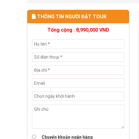
THÔNG TIN NGƯỜI ĐẶT TOUR
Tổng cộng :
8,990,000
VND
Chuyển khoản ngân hàng