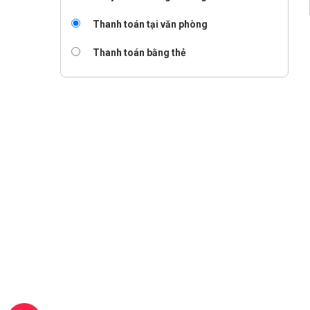
Thanh toán tại văn phòng
Thanh toán bằng thẻ