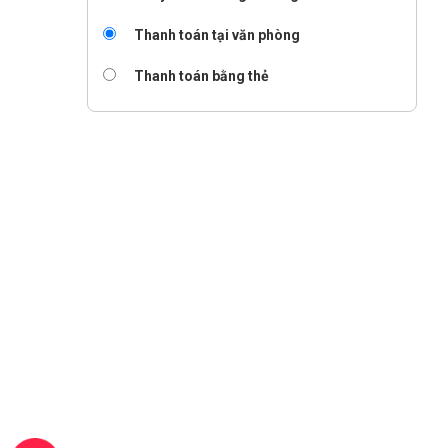
Thanh toán tại văn phòng
Thanh toán bằng thẻ