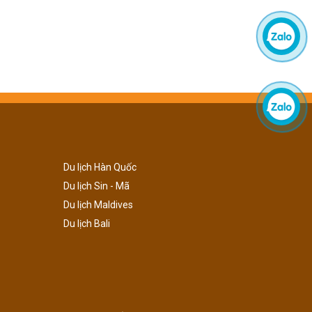
Du lịch Hàn Quốc
Du lịch Sin - Mã
Du lịch Maldives
Du lịch Bali