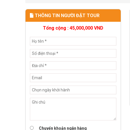
THÔNG TIN NGƯỜI ĐẶT TOUR
Tổng cộng :
45,000,000
VND
Chuyển khoản ngân hàng