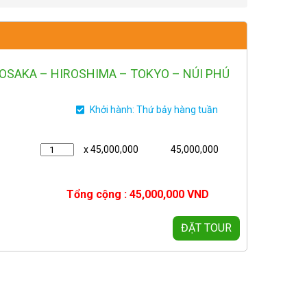
OSAKA – HIROSHIMA – TOKYO – NÚI PHÚ
Khởi hành: Thứ bảy hàng tuần
x 45,000,000
45,000,000
Tổng cộng :
45,000,000
VND
ĐẶT TOUR