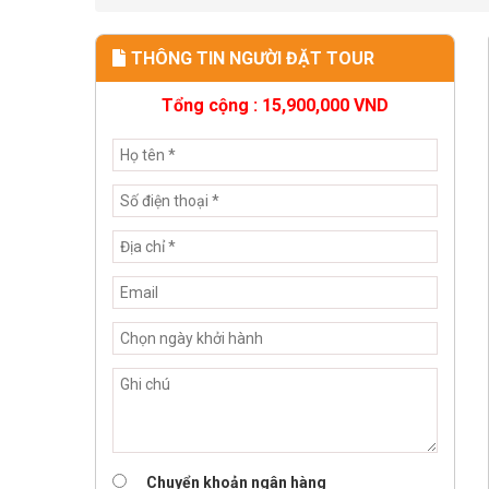
THÔNG TIN NGƯỜI ĐẶT TOUR
Tổng cộng :
15,900,000
VND
Chuyển khoản ngân hàng