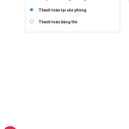
Thanh toán tại văn phòng
Thanh toán bằng thẻ