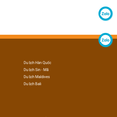
Du lịch Hàn Quốc
Du lịch Sin - Mã
Du lịch Maldives
Du lịch Bali