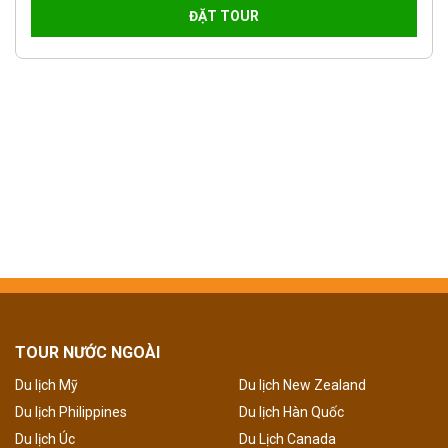
ĐẶT TOUR
TOUR NƯỚC NGOÀI
Du lịch Mỹ
Du lịch New Zealand
Du lịch Philippines
Du lịch Hàn Quốc
Du lịch Úc
Du Lịch Canada