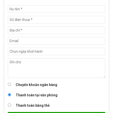
Chuyển khoản ngân hàng
Thanh toán tại văn phòng
Thanh toán bằng thẻ