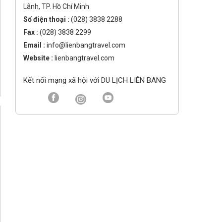
Lãnh, TP. Hồ Chí Minh
Số điện thoại :
(028) 3838 2288
Fax :
(028) 3838 2299
Email :
info@lienbangtravel.com
Website :
lienbangtravel.com
Kết nối mạng xã hội với DU LỊCH LIÊN BANG