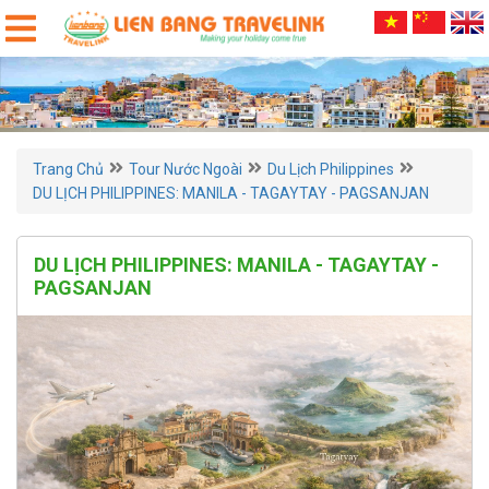
Trang Chủ
Tour Nước Ngoài
Du Lịch Philippines
DU LỊCH PHILIPPINES: MANILA - TAGAYTAY - PAGSANJAN
DU LỊCH PHILIPPINES: MANILA - TAGAYTAY -
PAGSANJAN