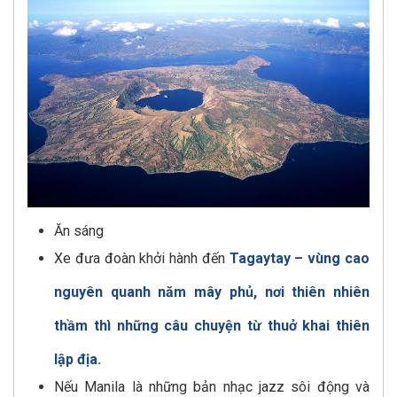
Ăn sáng
Xe đưa đoàn khởi hành đến
Tagaytay – vùng cao
nguyên quanh năm mây phủ, nơi thiên nhiên
thầm thì những câu chuyện từ thuở khai thiên
lập địa.
Nếu Manila là những bản nhạc jazz sôi động và