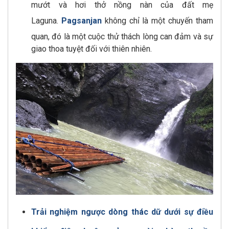
mướt và hơi thở nồng nàn của đất mẹ
Laguna.
Pagsanjan
không chỉ là một chuyến tham
quan, đó là một cuộc thử thách lòng can đảm và sự
giao thoa tuyệt đối với thiên nhiên.
Trải nghiệm ngược dòng thác dữ dưới sự điều