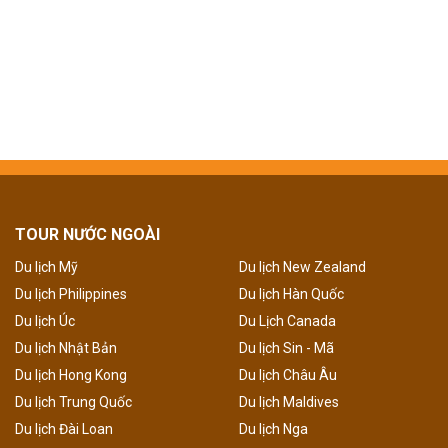
TOUR NƯỚC NGOÀI
Du lịch Mỹ
Du lịch New Zealand
Du lịch Philippines
Du lịch Hàn Quốc
Du lịch Úc
Du Lịch Canada
Du lịch Nhật Bản
Du lịch Sin - Mã
Du lịch Hong Kong
Du lịch Châu Âu
Du lịch Trung Quốc
Du lịch Maldives
Du lịch Đài Loan
Du lịch Nga