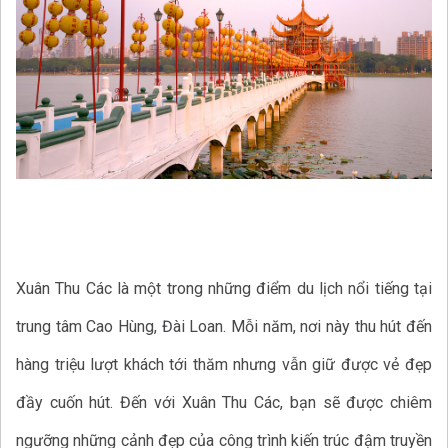
Xuân Thu Các là một trong những điểm du lịch nổi tiếng tại
trung tâm Cao Hùng, Đài Loan. Mỗi năm, nơi này thu hút đến
hàng triệu lượt khách tới thăm nhưng vẫn giữ được vẻ đẹp
đầy cuốn hút. Đến với Xuân Thu Các, bạn sẽ được chiêm
ngưỡng những cảnh đẹp của công trình kiến trúc đậm truyền