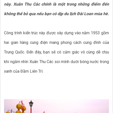
này. Xuân Thu Các chính là một trong những điểm đến
không thể bỏ qua nếu bạn có dịp du lịch Đài Loan mùa hè.
Công trình kiến trúc này được xây dựng vào năm 1953 gồm
hai gian hàng cung điện mang phong cách cung đình của
Trung Quốc. Đến đây, bạn sẽ có cảm giác vô cùng dễ chịu
khi ngắm nhìn Xuân Thu Các soi mình dưới bóng nước trong
xanh của Đầm Liên Trì.