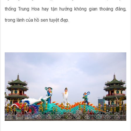
thống Trung Hoa hay tận hưởng không gian thoáng đãng,
trong lành của hồ sen tuyệt đẹp.