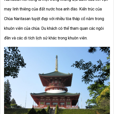
may linh thiêng của đất nước hoa anh đào. Kiến trúc của
Chùa Naritasan tuyệt đẹp với nhiều tòa tháp cổ nằm trong
khuôn viên của chùa. Du khách có thể tham quan các ngôi
đền và các di tích lịch sử khác trong khuôn viên.