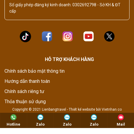
Số giấy phép đăng ký kinh doanh: 0302692798 - Sở KH & ĐT
cấp
HỖ TRỢ KHÁCH HÀNG
Chính sách bảo mật thông tin
Hướng dẫn thanh toán
Chính sách riêng tư
Thỏa thuận sử dụng
Copyright © 2021 Lienbangtravel -
Thiết kế website
bởi
Vietnhan.co
Hotline
Zalo
Zalo
Zalo
Mail