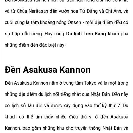
và từ Chùa Naritasan đến vườn hoa Tử Đằng và Chi Anh, và
cuối cùng là tắm khoáng nóng Onsen - mỗi địa điểm đều có
sự hấp dẫn riêng. Hãy cùng
Du lịch Liên Bang
khám phá
những điểm đến đặc biệt này!
Đền Asakusa Kannon
Đền Asakusa Kannon nằm ở trung tâm Tokyo và là một trong
những địa điểm du lịch nổi tiếng nhất của Nhật Bản. Đền này
có lịch sử lâu đời và được xây dựng vào thế kỷ thứ 7. Du
khách có thể tìm thấy nhiều điều thú vị ở đền Asakusa
Kannon, bao gồm những khu chợ truyền thống Nhật Bản và