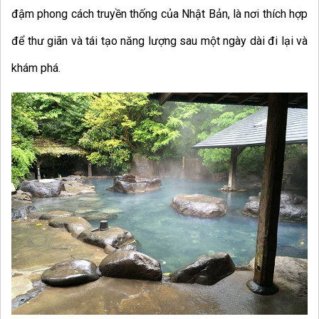
đậm phong cách truyền thống của Nhật Bản, là nơi thích hợp
để thư giãn và tái tạo năng lượng sau một ngày dài đi lại và
khám phá.