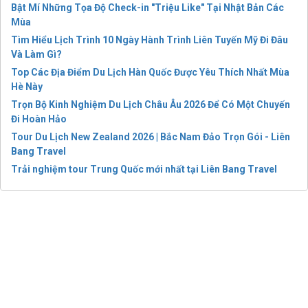
Bật Mí Những Tọa Độ Check-in "Triệu Like" Tại Nhật Bản Các
Mùa
Tìm Hiểu Lịch Trình 10 Ngày Hành Trình Liên Tuyến Mỹ Đi Đâu
Và Làm Gì?
Top Các Địa Điểm Du Lịch Hàn Quốc Được Yêu Thích Nhất Mùa
Hè Này
Trọn Bộ Kinh Nghiệm Du Lịch Châu Âu 2026 Để Có Một Chuyến
Đi Hoàn Hảo
Tour Du Lịch New Zealand 2026 | Bắc Nam Đảo Trọn Gói - Liên
Bang Travel
Trải nghiệm tour Trung Quốc mới nhất tại Liên Bang Travel