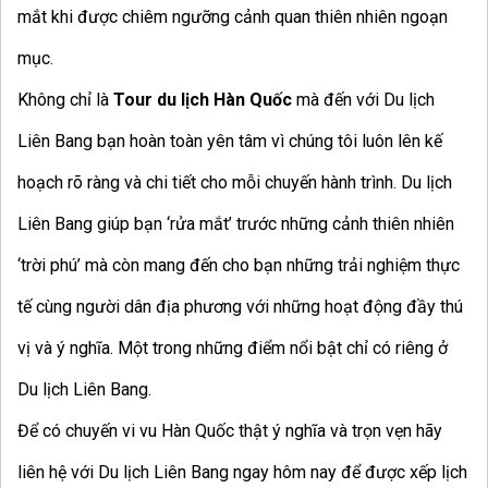
mắt khi được chiêm ngưỡng cảnh quan thiên nhiên ngoạn
mục.
Không chỉ là
Tour du lịch Hàn Quốc
mà đến với Du lịch
Liên Bang bạn hoàn toàn yên tâm vì chúng tôi luôn lên kế
hoạch rõ ràng và chi tiết cho mỗi chuyến hành trình. Du lịch
Liên Bang giúp bạn ‘rửa mắt’ trước những cảnh thiên nhiên
‘trời phú’ mà còn mang đến cho bạn những trải nghiệm thực
tế cùng người dân địa phương với những hoạt động đầy thú
vị và ý nghĩa. Một trong những điểm nổi bật chỉ có riêng ở
Du lịch Liên Bang.
Để có chuyến vi vu Hàn Quốc thật ý nghĩa và trọn vẹn hãy
liên hệ với Du lịch Liên Bang ngay hôm nay để được xếp lịch