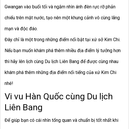
Gwangan vào buổi tối và ngắm nhìn ánh đèn rực rỡ phản
chiếu trên mặt nước, tạo nên một khung cảnh vô cùng lãng
mạn và độc đáo.
Đây chỉ là một trong những điểm nổi bật tại xứ sở Kim Chi.
Nếu bạn muốn khám phá thêm nhiều địa điểm lý tưởng hơn
thì hãy lên lịch cùng Du lịch Liên Bang để được cùng nhau
khám phá thêm những địa điểm nổi tiếng của xứ Kim Chi
nhé!
Vi vu Hàn Quốc cùng Du lịch
Liên Bang
Để giúp bạn có cái nhìn tổng quan và chuẩn bị tốt nhất khi