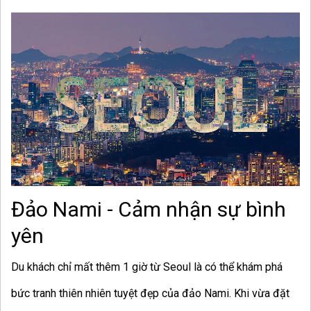
Đảo Nami - Cảm nhận sự bình
yên
Du khách chỉ mất thêm 1 giờ từ Seoul là có thể khám phá
bức tranh thiên nhiên tuyệt đẹp của đảo Nami. Khi vừa đặt