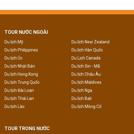
TOUR NƯỚC NGOÀI
Du lịch Mỹ
Du lịch New Zealand
Du lịch Philippines
Du lịch Hàn Quốc
Du lịch Úc
Du Lịch Canada
Du lịch Nhật Bản
Du lịch Sin - Mã
Du lịch Hong Kong
Du lịch Châu Âu
Du lịch Trung Quốc
Du lịch Maldives
Du lịch Đài Loan
Du lịch Nga
Du lịch Thái Lan
Du lịch Bali
Du lịch Lào
Du lịch Mông Cổ
TOUR TRONG NƯỚC