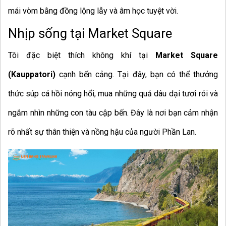
mái vòm bằng đồng lộng lẫy và âm học tuyệt vời.
Nhịp sống tại Market Square
Tôi đặc biệt thích không khí tại
Market Square
(Kauppatori)
cạnh bến cảng. Tại đây, bạn có thể thưởng
thức súp cá hồi nóng hổi, mua những quả dâu dại tươi rói và
ngắm nhìn những con tàu cập bến. Đây là nơi bạn cảm nhận
rõ nhất sự thân thiện và nồng hậu của người Phần Lan.