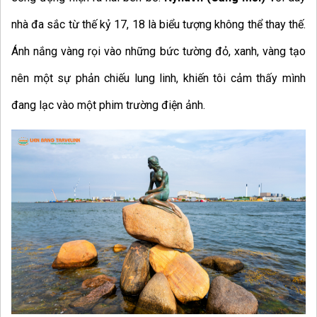
nhà đa sắc từ thế kỷ 17, 18 là biểu tượng không thể thay thế.
Ánh nắng vàng rọi vào những bức tường đỏ, xanh, vàng tạo
nên một sự phản chiếu lung linh, khiến tôi cảm thấy mình
đang lạc vào một phim trường điện ảnh.