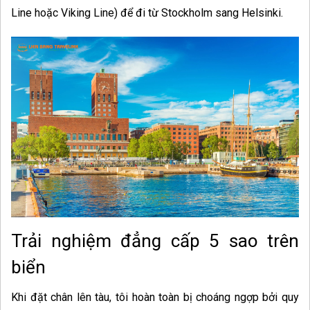
Line hoặc Viking Line) để đi từ Stockholm sang Helsinki.
Trải nghiệm đẳng cấp 5 sao trên
biển
Khi đặt chân lên tàu, tôi hoàn toàn bị choáng ngợp bởi quy