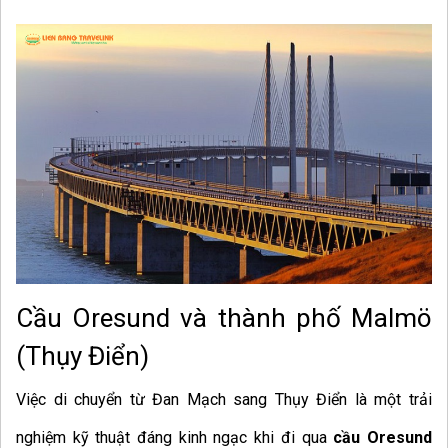
Cầu Oresund và thành phố Malmö
(Thụy Điển)
Việc di chuyển từ Đan Mạch sang Thụy Điển là một trải
nghiệm kỹ thuật đáng kinh ngạc khi đi qua
cầu Oresund