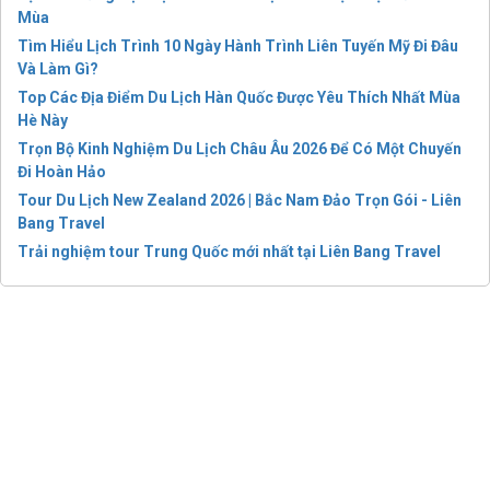
Mùa
Tìm Hiểu Lịch Trình 10 Ngày Hành Trình Liên Tuyến Mỹ Đi Đâu
Và Làm Gì?
Top Các Địa Điểm Du Lịch Hàn Quốc Được Yêu Thích Nhất Mùa
Hè Này
Trọn Bộ Kinh Nghiệm Du Lịch Châu Âu 2026 Để Có Một Chuyến
Đi Hoàn Hảo
Tour Du Lịch New Zealand 2026 | Bắc Nam Đảo Trọn Gói - Liên
Bang Travel
Trải nghiệm tour Trung Quốc mới nhất tại Liên Bang Travel