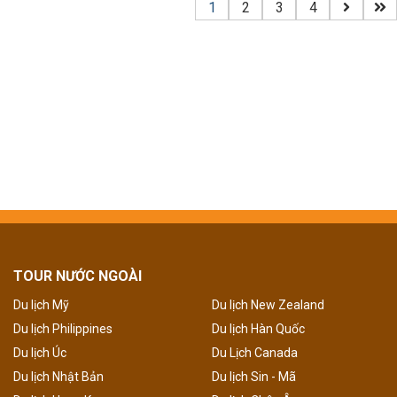
1
2
3
4
TOUR NƯỚC NGOÀI
Du lịch Mỹ
Du lịch New Zealand
Du lịch Philippines
Du lịch Hàn Quốc
Du lịch Úc
Du Lịch Canada
Du lịch Nhật Bản
Du lịch Sin - Mã