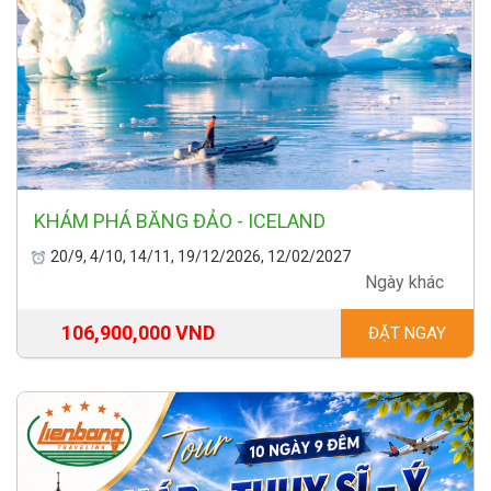
KHÁM PHÁ BĂNG ĐẢO - ICELAND
20/9, 4/10, 14/11, 19/12/2026, 12/02/2027
Ngày khác
106,900,000 VND
ĐẶT NGAY