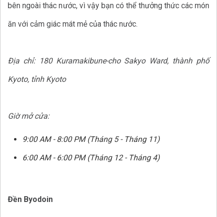
bên ngoài thác nước, vì vậy bạn có thể thưởng thức các món
ăn với cảm giác mát mẻ của thác nước.
Địa chỉ: 180 Kuramakibune-cho Sakyo Ward, thành phố
Kyoto, tỉnh Kyoto
Giờ mở cửa:
9:00 AM - 8:00 PM (Tháng 5 - Tháng 11)
6:00 AM - 6:00 PM (Tháng 12 - Tháng 4)
Đền Byodoin