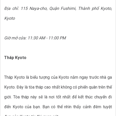
Địa chỉ: 115 Naya-cho, Quận Fushimi, Thành phố Kyoto,
Kyoto
Giờ mở cửa: 11:30 AM - 11:00 PM
Tháp Kyoto
Tháp Kyoto là biểu tượng của Kyoto nằm ngay trước nhà ga
Kyoto. Đây là tòa tháp cao nhất không có phiến quân trên thế
giới. Tòa tháp này sẽ là nơi tốt nhất để kết thúc chuyến đi
đến Kyoto của bạn. Bạn có thể nhìn thấy cảnh đêm tuyệt