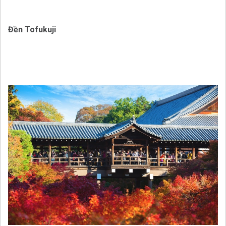
Đền Tofukuji