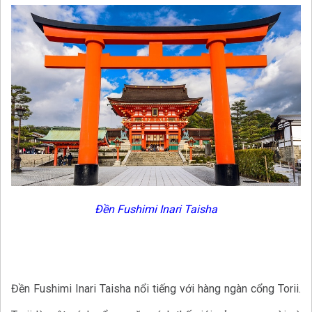
Đền Fushimi Inari Taisha
Đền Fushimi Inari Taisha nổi tiếng với hàng ngàn cổng Torii.