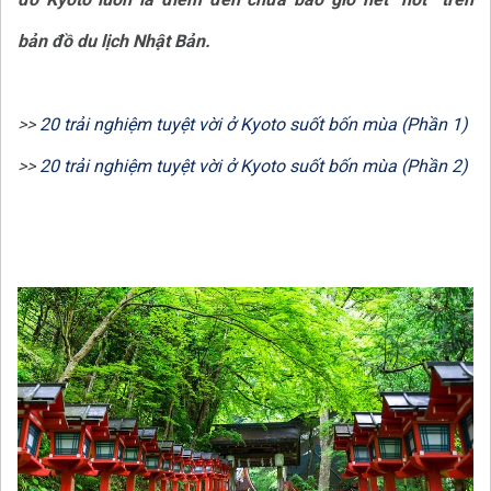
bản đồ du lịch Nhật Bản.
>>
20 trải nghiệm tuyệt vời ở Kyoto suốt bốn mùa (Phần 1)
>>
20 trải nghiệm tuyệt vời ở Kyoto suốt bốn mùa (Phần 2)