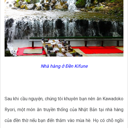
Nhà hàng ở Đền Kifune
Sau khi cầu nguyện, chúng tôi khuyên bạn nên ăn Kawadoko
Ryori, một món ăn truyền thống của Nhật Bản tại nhà hàng
của đền thờ nếu bạn đến thăm vào mùa hè. Họ có chỗ ngồi