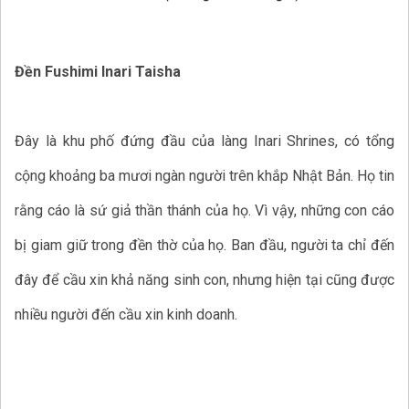
Đền Fushimi Inari Taisha
Đây là khu phố đứng đầu của làng Inari Shrines, có tổng
cộng khoảng ba mươi ngàn người trên khắp Nhật Bản. Họ tin
rằng cáo là sứ giả thần thánh của họ. Vì vậy, những con cáo
bị giam giữ trong đền thờ của họ. Ban đầu, người ta chỉ đến
đây để cầu xin khả năng sinh con, nhưng hiện tại cũng được
nhiều người đến cầu xin kinh doanh.