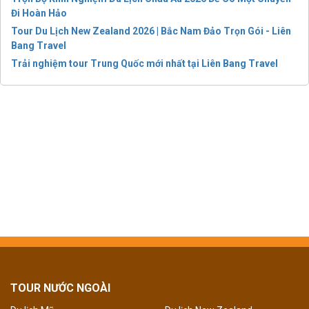
Đi Hoàn Hảo
Tour Du Lịch New Zealand 2026 | Bắc Nam Đảo Trọn Gói - Liên
Bang Travel
Trải nghiệm tour Trung Quốc mới nhất tại Liên Bang Travel
TOUR NƯỚC NGOÀI