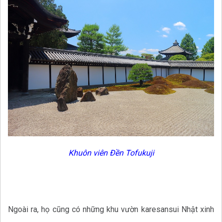
Khuôn viên Đền Tofukuji
Ngoài ra, họ cũng có những khu vườn karesansui Nhật xinh