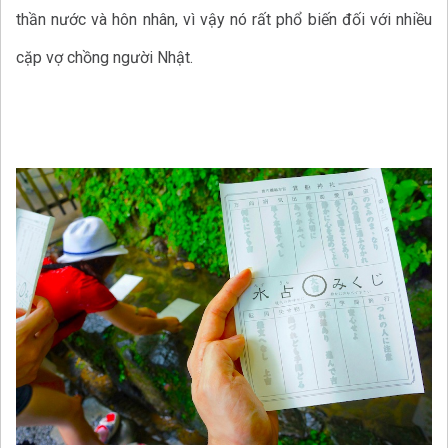
thần nước và hôn nhân, vì vậy nó rất phổ biến đối với nhiều
cặp vợ chồng người Nhật.