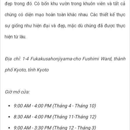
đẹp trong đó. Có bốn khu vườn trong khuôn viên và tất cả
chúng có diện mạo hoàn toàn khác nhau. Các thiết kế thực
sự giống như hiện đại và đẹp, mặc dù chúng đã được thực
hiện từ lâu.
Địa chỉ: 1-4 Fukakusahonjiyama-cho Fushimi Ward, thành
phố Kyoto, tỉnh Kyoto
Giờ mở cửa:
9:00 AM - 4:00 PM (Tháng 4 - Tháng 10)
8:30 AM - 4:00 PM (Tháng 11-Tháng 12)
9:00 AM - 3:30 PM (Tháng 12 - Tháng 3)