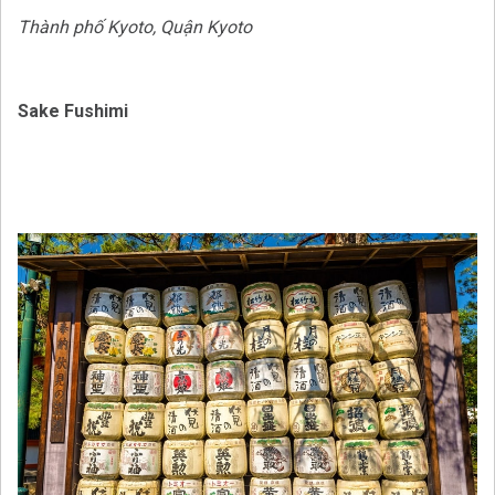
Thành phố Kyoto, Quận Kyoto
Sake Fushimi